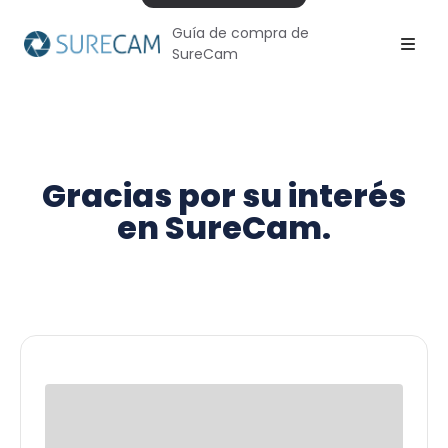
Guía de compra de
SureCam
Gracias por su interés
en SureCam.